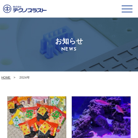
お知らせ
NEWS
HOME
2024年