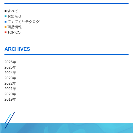
■ すべて
■
お知らせ
■
てくてく🐾テクログ
■
商品情報
■
TOPICS
ARCHIVES
2026年
2025年
2024年
2023年
2022年
2021年
2020年
2019年