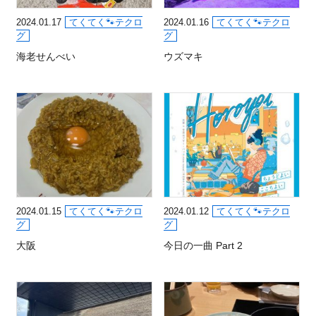
2024.01.17
てくてく🐾テクロ
2024.01.16
てくてく🐾テクロ
グ
グ
海老せんべい
ウズマキ
2024.01.15
てくてく🐾テクロ
2024.01.12
てくてく🐾テクロ
グ
グ
大阪
今日の一曲 Part 2